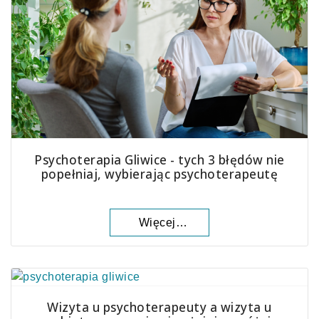
Psychoterapia Gliwice - tych 3 błędów nie
popełniaj, wybierając psychoterapeutę
Więcej…
Wizyta u psychoterapeuty a wizyta u