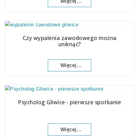
Więcej…
Czy wypalenia zawodowego można
uniknąć?
Więcej…
Psycholog Gliwice - pierwsze spotkanie
Więcej…