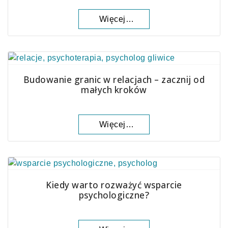
Więcej…
Budowanie granic w relacjach – zacznij od
małych kroków
Więcej…
Kiedy warto rozważyć wsparcie
psychologiczne?