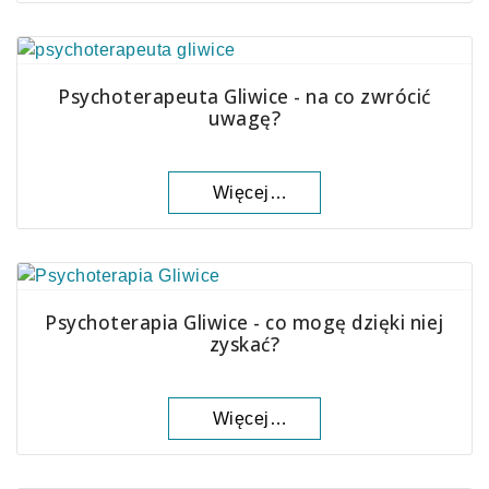
Psychoterapeuta Gliwice - na co zwrócić
uwagę?
Więcej…
Psychoterapia Gliwice - co mogę dzięki niej
zyskać?
Więcej…