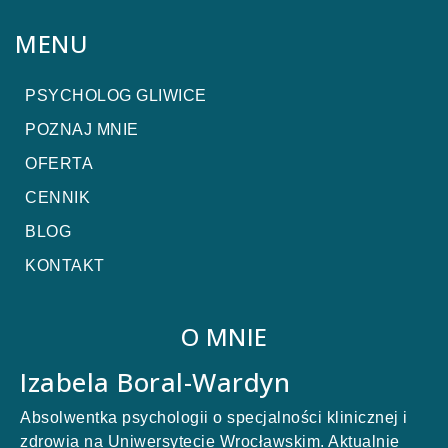
MENU
PSYCHOLOG GLIWICE
POZNAJ MNIE
OFERTA
CENNIK
BLOG
KONTAKT
O MNIE
Izabela Boral-Wardyn
Absolwentka psychologii o specjalności klinicznej i
zdrowia na Uniwersytecie Wrocławskim. Aktualnie