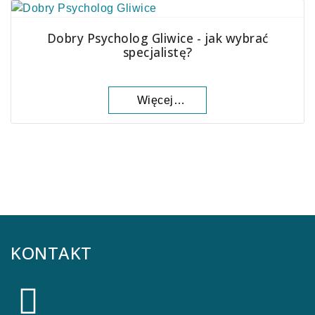
Dobry Psycholog Gliwice - jak wybrać
specjalistę?
Więcej…
KONTAKT