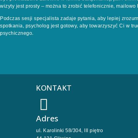
wizyty jest prosty – można to zrobić telefonicznie, mailowo
Podczas sesji specjalista zadaje pytania, aby lepiej zrozu
spotkania, psycholog jest gotowy, aby towarzyszyć Ci w tr
psychicznego.
KONTAKT
Adres
ul. Karolinki 58/304, III piętro