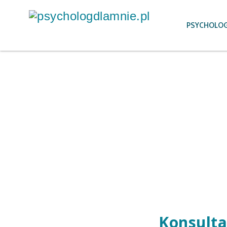
PSYCHOLOG
Konsulta