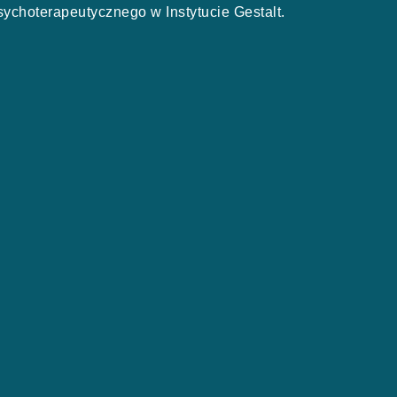
sychoterapeutycznego w Instytucie Gestalt.