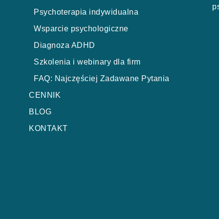
p
Psychoterapia indywidualna
Wsparcie psychologiczne
Diagnoza ADHD
Szkolenia i webinary dla firm
FAQ: Najczęściej Zadawane Pytania
CENNIK
BLOG
KONTAKT