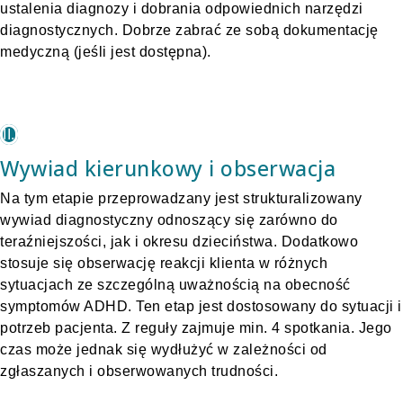
ustalenia diagnozy i dobrania odpowiednich narzędzi
diagnostycznych. Dobrze zabrać ze sobą dokumentację
medyczną (jeśli jest dostępna).
II.
Wywiad kierunkowy i obserwacja
Na tym etapie przeprowadzany jest strukturalizowany
wywiad diagnostyczny odnoszący się zarówno do
teraźniejszości, jak i okresu dzieciństwa. Dodatkowo
stosuje się obserwację reakcji klienta w różnych
sytuacjach ze szczególną uważnością na obecność
symptomów ADHD. Ten etap jest dostosowany do sytuacji i
potrzeb pacjenta. Z reguły zajmuje min. 4 spotkania. Jego
czas może jednak się wydłużyć w zależności od
zgłaszanych i obserwowanych trudności.