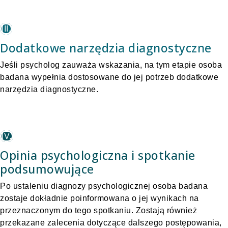
III.
Dodatkowe narzędzia diagnostyczne
Jeśli psycholog zauważa wskazania, na tym etapie osoba
badana wypełnia dostosowane do jej potrzeb dodatkowe
narzędzia diagnostyczne.
IV.
Opinia psychologiczna i spotkanie
podsumowujące
Po ustaleniu diagnozy psychologicznej osoba badana
zostaje dokładnie poinformowana o jej wynikach na
przeznaczonym do tego spotkaniu. Zostają również
przekazane zalecenia dotyczące dalszego postępowania,