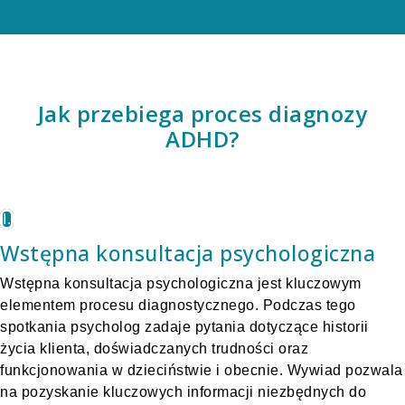
Jak przebiega proces diagnozy
ADHD?
I.
Wstępna konsultacja psychologiczna
Wstępna konsultacja psychologiczna jest kluczowym
elementem procesu diagnostycznego. Podczas tego
spotkania psycholog zadaje pytania dotyczące historii
życia klienta, doświadczanych trudności oraz
funkcjonowania w dzieciństwie i obecnie. Wywiad pozwala
na pozyskanie kluczowych informacji niezbędnych do