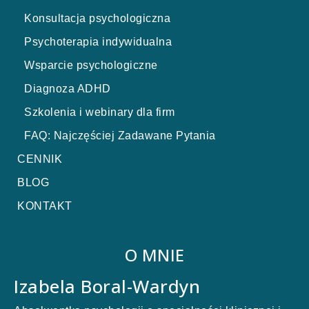
Konsultacja psychologiczna
Psychoterapia indywidualna
Wsparcie psychologiczne
Diagnoza ADHD
Szkolenia i webinary dla firm
FAQ: Najczęściej Zadawane Pytania
CENNIK
BLOG
KONTAKT
O MNIE
Izabela Boral-Wardyn