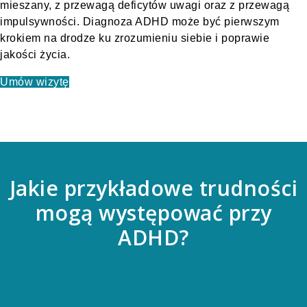
mieszany, z przewagą deficytów uwagi oraz z przewagą
impulsywności. Diagnoza ADHD może być pierwszym
krokiem na drodze ku zrozumieniu siebie i poprawie
jakości życia.
Umów wizytę
Jakie przykładowe trudności
mogą występować przy
ADHD?