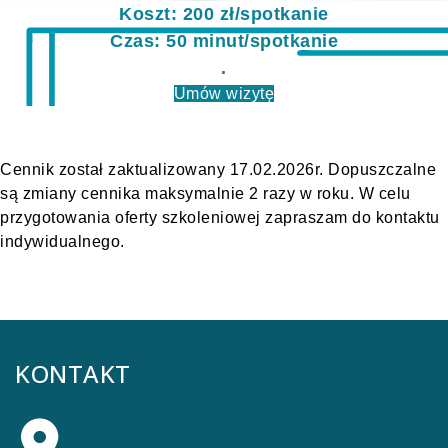
Koszt: 200 zł/spotkanie
Czas: 50 minut/spotkanie
.
Umów wizytę
Cennik został zaktualizowany 17.02.2026r. Dopuszczalne
są zmiany cennika maksymalnie 2 razy w roku. W celu
przygotowania oferty szkoleniowej zapraszam do kontaktu
indywidualnego.
KONTAKT