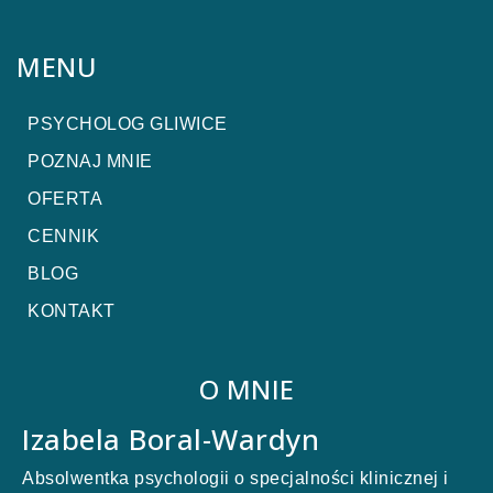
MENU
PSYCHOLOG GLIWICE
POZNAJ MNIE
OFERTA
CENNIK
BLOG
KONTAKT
O MNIE
Izabela Boral-Wardyn
Absolwentka psychologii o specjalności klinicznej i